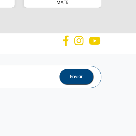
MATE
Enviar