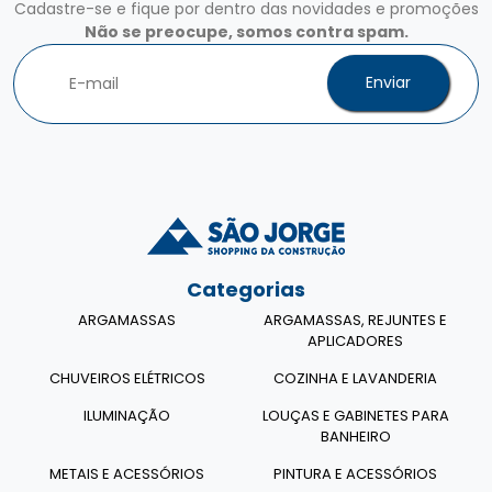
Cadastre-se e fique por dentro das novidades e promoções
Não se preocupe, somos contra spam.
Enviar
Categorias
ARGAMASSAS
ARGAMASSAS, REJUNTES E
APLICADORES
CHUVEIROS ELÉTRICOS
COZINHA E LAVANDERIA
ILUMINAÇÃO
LOUÇAS E GABINETES PARA
BANHEIRO
METAIS E ACESSÓRIOS
PINTURA E ACESSÓRIOS