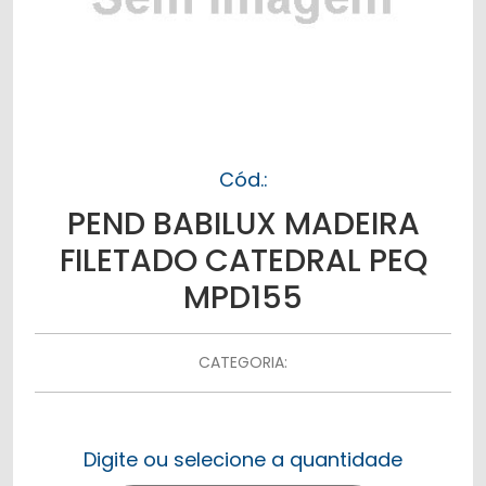
Cód.:
PEND BABILUX MADEIRA
FILETADO CATEDRAL PEQ
MPD155
CATEGORIA:
Digite ou selecione a quantidade