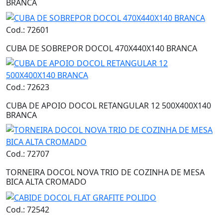
BRANCA
Cod.: 72601
CUBA DE SOBREPOR DOCOL 470X440X140 BRANCA
Cod.: 72623
CUBA DE APOIO DOCOL RETANGULAR 12 500X400X140
BRANCA
Cod.: 72707
TORNEIRA DOCOL NOVA TRIO DE COZINHA DE MESA
BICA ALTA CROMADO
Cod.: 72542