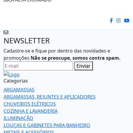
NEWSLETTER
Cadastre-se e fique por dentro das novidades e
promoções
Não se preocupe, somos contra spam.
Enviar
Categorias
ARGAMASSAS
ARGAMASSAS, REJUNTES E APLICADORES
CHUVEIROS ELÉTRICOS
COZINHA E LAVANDERIA
ILUMINAÇÃO
LOUÇAS E GABINETES PARA BANHEIRO
METAIS E ACESSÓRIOS