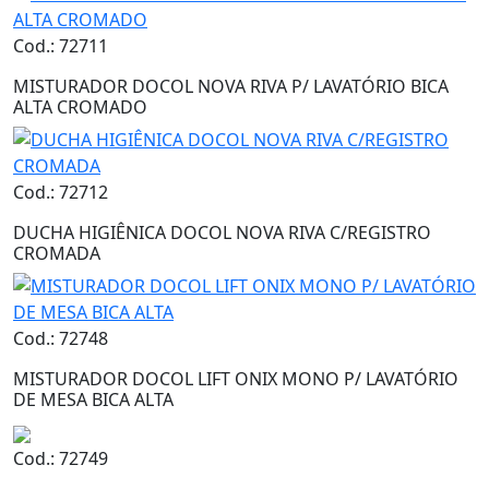
Cod.: 72711
MISTURADOR DOCOL NOVA RIVA P/ LAVATÓRIO BICA
ALTA CROMADO
Cod.: 72712
DUCHA HIGIÊNICA DOCOL NOVA RIVA C/REGISTRO
CROMADA
Cod.: 72748
MISTURADOR DOCOL LIFT ONIX MONO P/ LAVATÓRIO
DE MESA BICA ALTA
Cod.: 72749