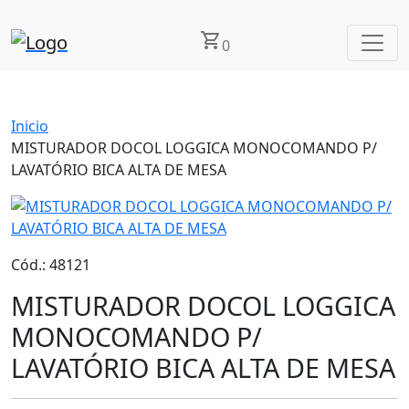
shopping_cart
0
Inicio
MISTURADOR DOCOL LOGGICA MONOCOMANDO P/
LAVATÓRIO BICA ALTA DE MESA
Cód.: 48121
MISTURADOR DOCOL LOGGICA
MONOCOMANDO P/
LAVATÓRIO BICA ALTA DE MESA