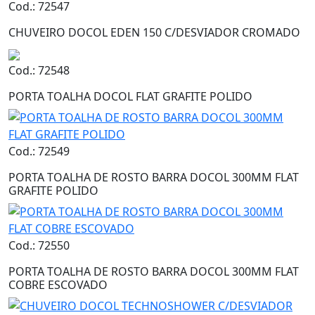
Cod.: 72547
CHUVEIRO DOCOL EDEN 150 C/DESVIADOR CROMADO
Cod.: 72548
PORTA TOALHA DOCOL FLAT GRAFITE POLIDO
Cod.: 72549
PORTA TOALHA DE ROSTO BARRA DOCOL 300MM FLAT
GRAFITE POLIDO
Cod.: 72550
PORTA TOALHA DE ROSTO BARRA DOCOL 300MM FLAT
COBRE ESCOVADO