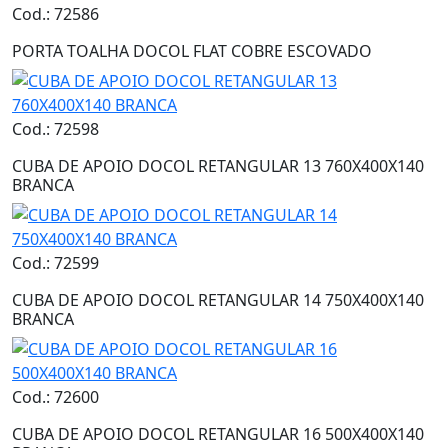
Cod.: 72586
PORTA TOALHA DOCOL FLAT COBRE ESCOVADO
Cod.: 72598
CUBA DE APOIO DOCOL RETANGULAR 13 760X400X140
BRANCA
Cod.: 72599
CUBA DE APOIO DOCOL RETANGULAR 14 750X400X140
BRANCA
Cod.: 72600
CUBA DE APOIO DOCOL RETANGULAR 16 500X400X140