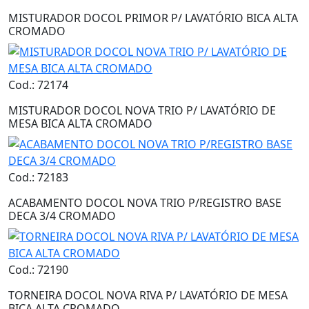
MISTURADOR DOCOL PRIMOR P/ LAVATÓRIO BICA ALTA
CROMADO
Cod.: 72174
MISTURADOR DOCOL NOVA TRIO P/ LAVATÓRIO DE
MESA BICA ALTA CROMADO
Cod.: 72183
ACABAMENTO DOCOL NOVA TRIO P/REGISTRO BASE
DECA 3/4 CROMADO
Cod.: 72190
TORNEIRA DOCOL NOVA RIVA P/ LAVATÓRIO DE MESA
BICA ALTA CROMADO