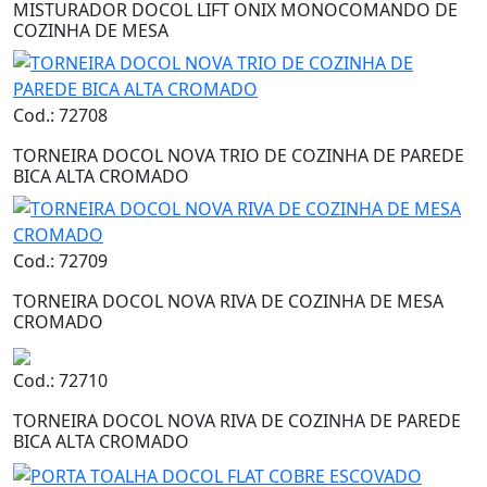
MISTURADOR DOCOL LIFT ONIX MONOCOMANDO DE
COZINHA DE MESA
Cod.: 72708
TORNEIRA DOCOL NOVA TRIO DE COZINHA DE PAREDE
BICA ALTA CROMADO
Cod.: 72709
TORNEIRA DOCOL NOVA RIVA DE COZINHA DE MESA
CROMADO
Cod.: 72710
TORNEIRA DOCOL NOVA RIVA DE COZINHA DE PAREDE
BICA ALTA CROMADO