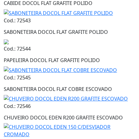
CABIDE DOCOL FLAT GRAFITE POLIDO
Cod.: 72543
SABONETEIRA DOCOL FLAT GRAFITE POLIDO
Cod.: 72544
PAPELEIRA DOCOL FLAT GRAFITE POLIDO
Cod.: 72545
SABONETEIRA DOCOL FLAT COBRE ESCOVADO
Cod.: 72546
CHUVEIRO DOCOL EDEN R200 GRAFITE ESCOVADO