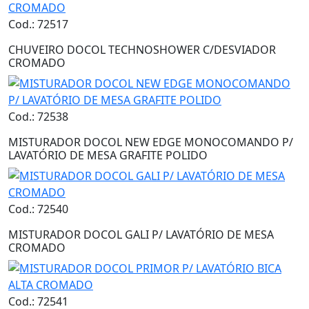
Cod.: 72517
CHUVEIRO DOCOL TECHNOSHOWER C/DESVIADOR
CROMADO
Cod.: 72538
MISTURADOR DOCOL NEW EDGE MONOCOMANDO P/
LAVATÓRIO DE MESA GRAFITE POLIDO
Cod.: 72540
MISTURADOR DOCOL GALI P/ LAVATÓRIO DE MESA
CROMADO
Cod.: 72541