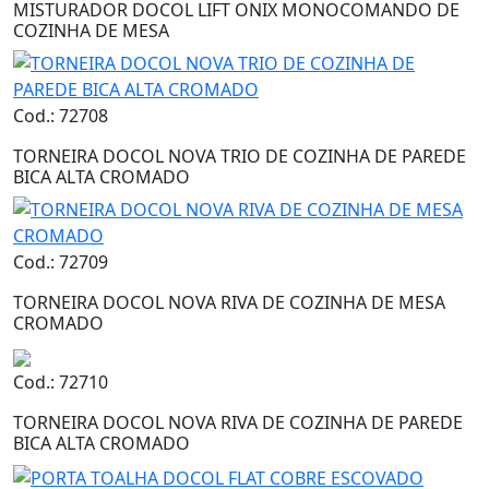
MISTURADOR DOCOL LIFT ONIX MONOCOMANDO DE
COZINHA DE MESA
Cod.: 72708
TORNEIRA DOCOL NOVA TRIO DE COZINHA DE PAREDE
BICA ALTA CROMADO
Cod.: 72709
TORNEIRA DOCOL NOVA RIVA DE COZINHA DE MESA
CROMADO
Cod.: 72710
TORNEIRA DOCOL NOVA RIVA DE COZINHA DE PAREDE
BICA ALTA CROMADO