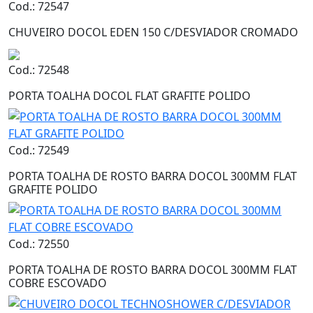
Cod.: 72547
CHUVEIRO DOCOL EDEN 150 C/DESVIADOR CROMADO
Cod.: 72548
PORTA TOALHA DOCOL FLAT GRAFITE POLIDO
Cod.: 72549
PORTA TOALHA DE ROSTO BARRA DOCOL 300MM FLAT
GRAFITE POLIDO
Cod.: 72550
PORTA TOALHA DE ROSTO BARRA DOCOL 300MM FLAT
COBRE ESCOVADO