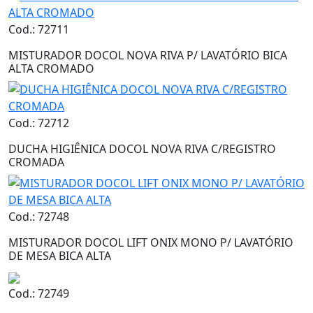
Cod.: 72711
MISTURADOR DOCOL NOVA RIVA P/ LAVATÓRIO BICA
ALTA CROMADO
Cod.: 72712
DUCHA HIGIÊNICA DOCOL NOVA RIVA C/REGISTRO
CROMADA
Cod.: 72748
MISTURADOR DOCOL LIFT ONIX MONO P/ LAVATÓRIO
DE MESA BICA ALTA
Cod.: 72749