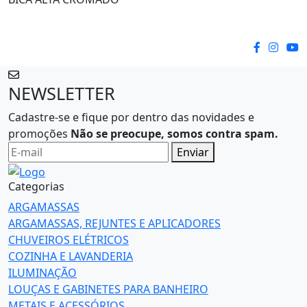
NEWSLETTER
Cadastre-se e fique por dentro das novidades e
promoções
Não se preocupe, somos contra spam.
Enviar
Categorias
ARGAMASSAS
ARGAMASSAS, REJUNTES E APLICADORES
CHUVEIROS ELÉTRICOS
COZINHA E LAVANDERIA
ILUMINAÇÃO
LOUÇAS E GABINETES PARA BANHEIRO
METAIS E ACESSÓRIOS