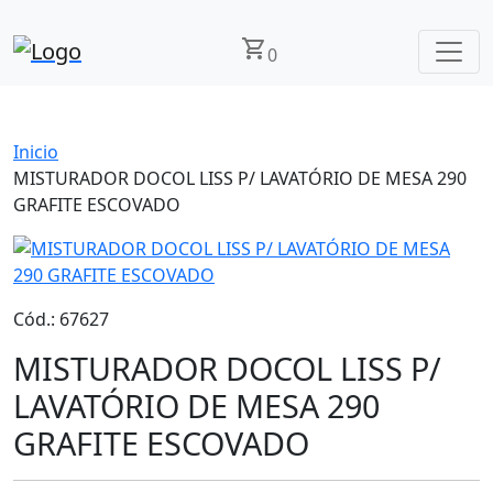
shopping_cart
0
Inicio
MISTURADOR DOCOL LISS P/ LAVATÓRIO DE MESA 290
GRAFITE ESCOVADO
Cód.: 67627
MISTURADOR DOCOL LISS P/
LAVATÓRIO DE MESA 290
GRAFITE ESCOVADO