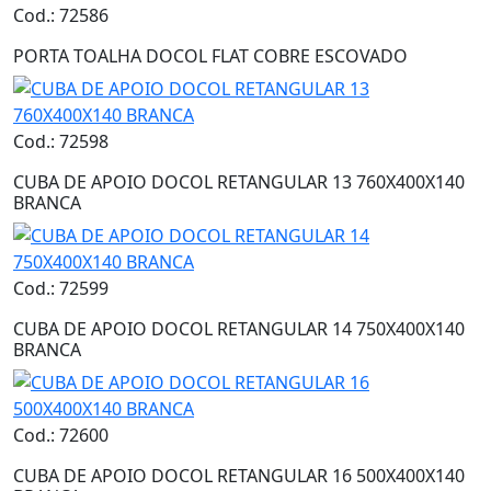
Cod.: 72586
PORTA TOALHA DOCOL FLAT COBRE ESCOVADO
Cod.: 72598
CUBA DE APOIO DOCOL RETANGULAR 13 760X400X140
BRANCA
Cod.: 72599
CUBA DE APOIO DOCOL RETANGULAR 14 750X400X140
BRANCA
Cod.: 72600
CUBA DE APOIO DOCOL RETANGULAR 16 500X400X140