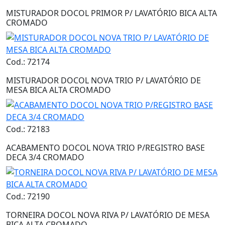
MISTURADOR DOCOL PRIMOR P/ LAVATÓRIO BICA ALTA
CROMADO
Cod.: 72174
MISTURADOR DOCOL NOVA TRIO P/ LAVATÓRIO DE
MESA BICA ALTA CROMADO
Cod.: 72183
ACABAMENTO DOCOL NOVA TRIO P/REGISTRO BASE
DECA 3/4 CROMADO
Cod.: 72190
TORNEIRA DOCOL NOVA RIVA P/ LAVATÓRIO DE MESA
BICA ALTA CROMADO