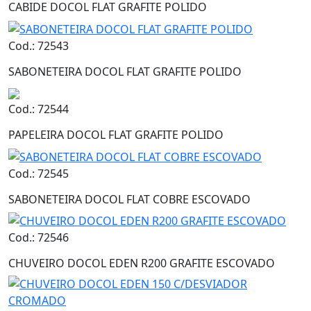
CABIDE DOCOL FLAT GRAFITE POLIDO
Cod.: 72543
SABONETEIRA DOCOL FLAT GRAFITE POLIDO
Cod.: 72544
PAPELEIRA DOCOL FLAT GRAFITE POLIDO
Cod.: 72545
SABONETEIRA DOCOL FLAT COBRE ESCOVADO
Cod.: 72546
CHUVEIRO DOCOL EDEN R200 GRAFITE ESCOVADO