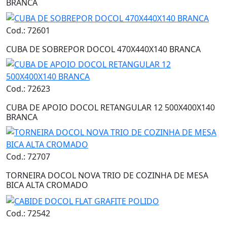
BRANCA
Cod.: 72601
CUBA DE SOBREPOR DOCOL 470X440X140 BRANCA
Cod.: 72623
CUBA DE APOIO DOCOL RETANGULAR 12 500X400X140
BRANCA
Cod.: 72707
TORNEIRA DOCOL NOVA TRIO DE COZINHA DE MESA
BICA ALTA CROMADO
Cod.: 72542