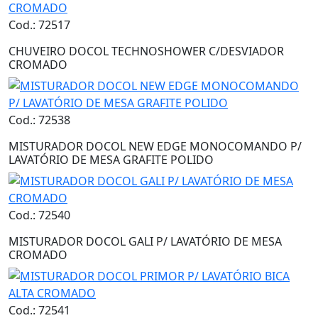
Cod.: 72517
CHUVEIRO DOCOL TECHNOSHOWER C/DESVIADOR
CROMADO
Cod.: 72538
MISTURADOR DOCOL NEW EDGE MONOCOMANDO P/
LAVATÓRIO DE MESA GRAFITE POLIDO
Cod.: 72540
MISTURADOR DOCOL GALI P/ LAVATÓRIO DE MESA
CROMADO
Cod.: 72541