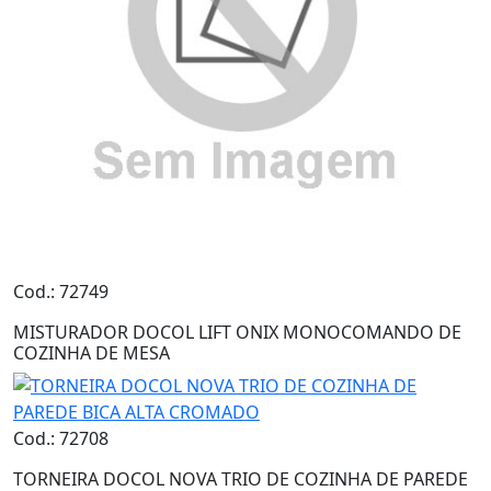
Cod.: 72749
MISTURADOR DOCOL LIFT ONIX MONOCOMANDO DE
COZINHA DE MESA
Cod.: 72708
TORNEIRA DOCOL NOVA TRIO DE COZINHA DE PAREDE