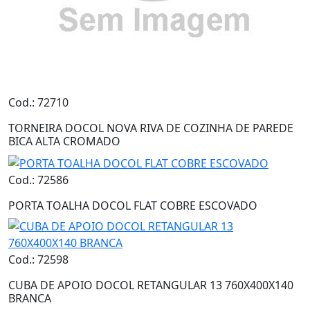
Cod.: 72710
TORNEIRA DOCOL NOVA RIVA DE COZINHA DE PAREDE
BICA ALTA CROMADO
Cod.: 72586
PORTA TOALHA DOCOL FLAT COBRE ESCOVADO
Cod.: 72598
CUBA DE APOIO DOCOL RETANGULAR 13 760X400X140
BRANCA