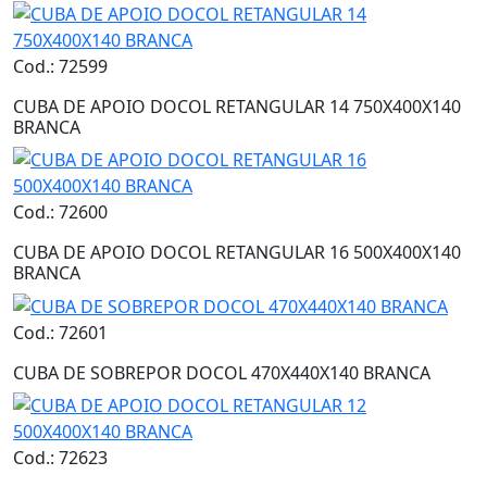
Cod.: 72599
CUBA DE APOIO DOCOL RETANGULAR 14 750X400X140
BRANCA
Cod.: 72600
CUBA DE APOIO DOCOL RETANGULAR 16 500X400X140
BRANCA
Cod.: 72601
CUBA DE SOBREPOR DOCOL 470X440X140 BRANCA
Cod.: 72623