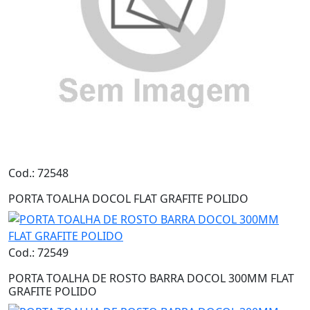
Cod.: 72548
PORTA TOALHA DOCOL FLAT GRAFITE POLIDO
Cod.: 72549
PORTA TOALHA DE ROSTO BARRA DOCOL 300MM FLAT
GRAFITE POLIDO