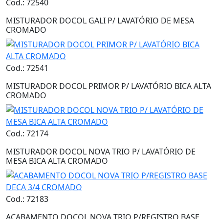
Cod.: 72540
MISTURADOR DOCOL GALI P/ LAVATÓRIO DE MESA
CROMADO
Cod.: 72541
MISTURADOR DOCOL PRIMOR P/ LAVATÓRIO BICA ALTA
CROMADO
Cod.: 72174
MISTURADOR DOCOL NOVA TRIO P/ LAVATÓRIO DE
MESA BICA ALTA CROMADO
Cod.: 72183
ACABAMENTO DOCOL NOVA TRIO P/REGISTRO BASE