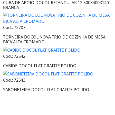
CUBA DE APOIO DOCOL RETANGULAR 12 500X400X140
BRANCA
Cod.: 72707
TORNEIRA DOCOL NOVA TRIO DE COZINHA DE MESA
BICA ALTA CROMADO
Cod.: 72542
CABIDE DOCOL FLAT GRAFITE POLIDO
Cod.: 72543
SABONETEIRA DOCOL FLAT GRAFITE POLIDO