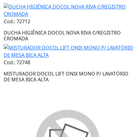
Cod.: 72712
DUCHA HIGIÊNICA DOCOL NOVA RIVA C/REGISTRO
CROMADA
Cod.: 72748
MISTURADOR DOCOL LIFT ONIX MONO P/ LAVATÓRIO
DE MESA BICA ALTA