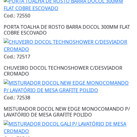
Cod.: 72550
PORTA TOALHA DE ROSTO BARRA DOCOL 300MM FLAT
COBRE ESCOVADO
Cod.: 72517
CHUVEIRO DOCOL TECHNOSHOWER C/DESVIADOR
CROMADO
Cod.: 72538
MISTURADOR DOCOL NEW EDGE MONOCOMANDO P/
LAVATÓRIO DE MESA GRAFITE POLIDO