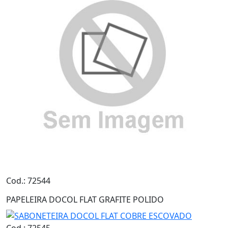
Cod.: 72544
PAPELEIRA DOCOL FLAT GRAFITE POLIDO
Cod.: 72545