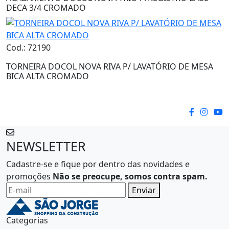
DECA 3/4 CROMADO
Cod.: 72190
TORNEIRA DOCOL NOVA RIVA P/ LAVATÓRIO DE MESA
BICA ALTA CROMADO
NEWSLETTER
Cadastre-se e fique por dentro das novidades e
promoções
Não se preocupe, somos contra spam.
Enviar
Categorias