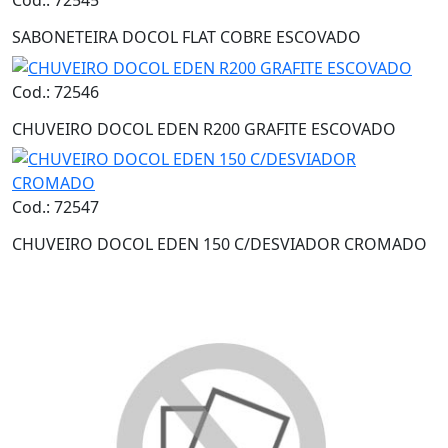
SABONETEIRA DOCOL FLAT COBRE ESCOVADO
Cod.: 72546
CHUVEIRO DOCOL EDEN R200 GRAFITE ESCOVADO
Cod.: 72547
CHUVEIRO DOCOL EDEN 150 C/DESVIADOR CROMADO