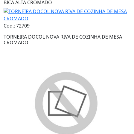
BICA ALTA CROMADO
Cod.: 72709
TORNEIRA DOCOL NOVA RIVA DE COZINHA DE MESA
CROMADO