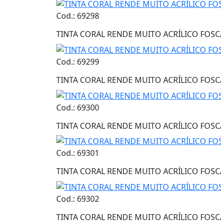
Cod.: 69298
TINTA CORAL RENDE MUITO ACRÍLICO FOSCA
Cod.: 69299
TINTA CORAL RENDE MUITO ACRÍLICO FOSC
Cod.: 69300
TINTA CORAL RENDE MUITO ACRÍLICO FOSC
Cod.: 69301
TINTA CORAL RENDE MUITO ACRÍLICO FOSC
Cod.: 69302
TINTA CORAL RENDE MUITO ACRÍLICO FOSC