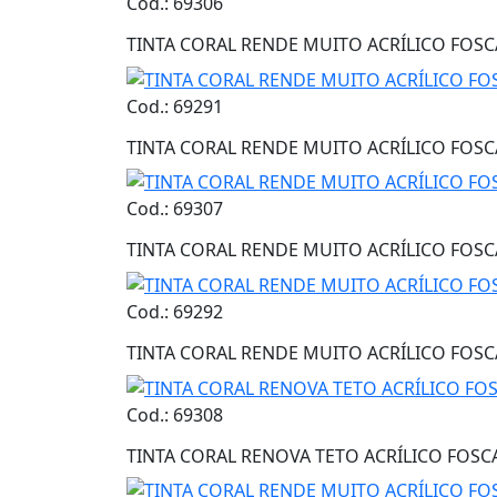
Cod.: 69306
TINTA CORAL RENDE MUITO ACRÍLICO FOSCA
Cod.: 69291
TINTA CORAL RENDE MUITO ACRÍLICO FOSC
Cod.: 69307
TINTA CORAL RENDE MUITO ACRÍLICO FOSC
Cod.: 69292
TINTA CORAL RENDE MUITO ACRÍLICO FOSC
Cod.: 69308
TINTA CORAL RENOVA TETO ACRÍLICO FOSC