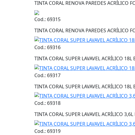
TINTA CORAL RENOVA PAREDES ACRÍLICO F
Cod.: 69315
TINTA CORAL RENOVA PAREDES ACRÍLICO F
Cod.: 69316
TINTA CORAL SUPER LAVAVEL ACRÍLICO 18L
Cod.: 69317
TINTA CORAL SUPER LAVAVEL ACRÍLICO 18L
Cod.: 69318
TINTA CORAL SUPER LAVAVEL ACRÍLICO 3,6
Cod.: 69319