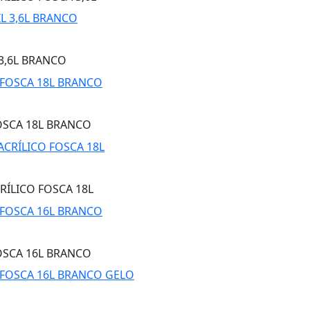
3,6L BRANCO
OSCA 18L BRANCO
RÍLICO FOSCA 18L
OSCA 16L BRANCO