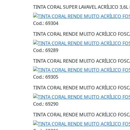
TINTA CORAL SUPER LAVAVEL ACRÍLICO 3,6
Cod.: 69304
TINTA CORAL RENDE MUITO ACRÍLICO FOSC
Cod.: 69289
TINTA CORAL RENDE MUITO ACRÍLICO FOSCA
Cod.: 69305
TINTA CORAL RENDE MUITO ACRÍLICO FOSC
Cod.: 69290
TINTA CORAL RENDE MUITO ACRÍLICO FOSC