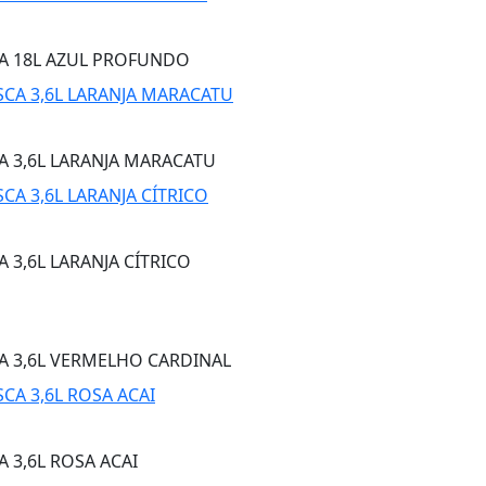
CA 18L AZUL PROFUNDO
A 3,6L LARANJA MARACATU
 3,6L LARANJA CÍTRICO
A 3,6L VERMELHO CARDINAL
 3,6L ROSA ACAI