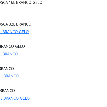
OSCA 16L BRANCO GELO
OSCA 32L BRANCO
 BRANCO GELO
 BRANCO
L BRANCO