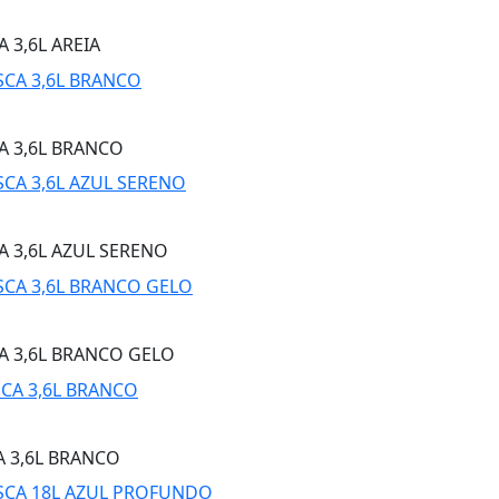
 3,6L AREIA
A 3,6L BRANCO
A 3,6L AZUL SERENO
A 3,6L BRANCO GELO
A 3,6L BRANCO