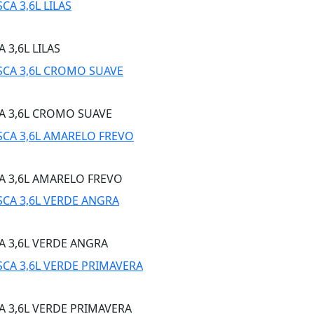
 3,6L LILAS
A 3,6L CROMO SUAVE
A 3,6L AMARELO FREVO
A 3,6L VERDE ANGRA
A 3,6L VERDE PRIMAVERA