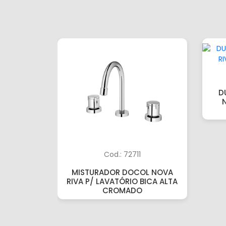
D
Cod.: 72711
MISTURADOR DOCOL NOVA
RIVA P/ LAVATÓRIO BICA ALTA
CROMADO