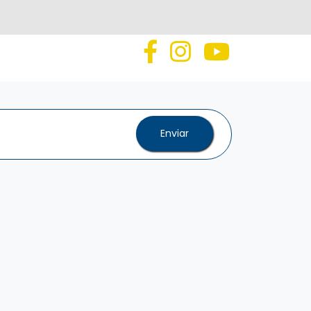
Enviar