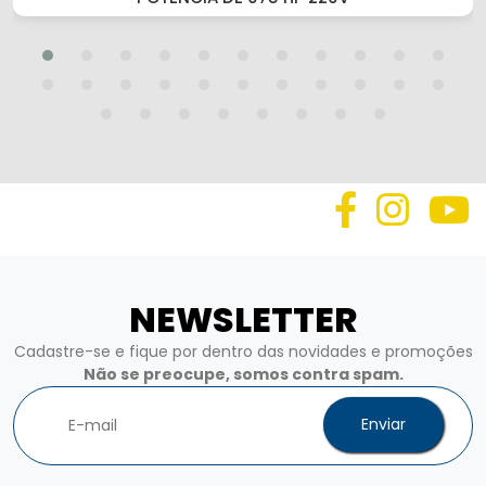
NEWSLETTER
Cadastre-se e fique por dentro das novidades e promoções
Não se preocupe, somos contra spam.
Enviar