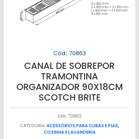
Cód.: 70863
CANAL DE SOBREPOR
TRAMONTINA
ORGANIZADOR 90X18CM
SCOTCH BRITE
EAN: 70863
CATEGORIA:
ACESSÓRIOS PARA CUBAS E PIAS
,
COZINHA E LAVANDERIA