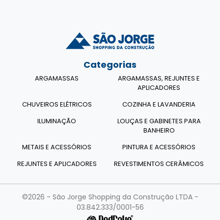
Categorias
ARGAMASSAS
ARGAMASSAS, REJUNTES E
APLICADORES
CHUVEIROS ELÉTRICOS
COZINHA E LAVANDERIA
ILUMINAÇÃO
LOUÇAS E GABINETES PARA
BANHEIRO
METAIS E ACESSÓRIOS
PINTURA E ACESSÓRIOS
REJUNTES E APLICADORES
REVESTIMENTOS CERÂMICOS
©2026 - São Jorge Shopping da Construção LTDA -
03.842.333/0001-56