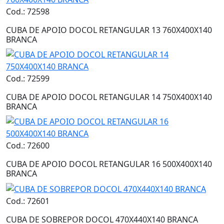
Cod.: 72598
CUBA DE APOIO DOCOL RETANGULAR 13 760X400X140
BRANCA
Cod.: 72599
CUBA DE APOIO DOCOL RETANGULAR 14 750X400X140
BRANCA
Cod.: 72600
CUBA DE APOIO DOCOL RETANGULAR 16 500X400X140
BRANCA
Cod.: 72601
CUBA DE SOBREPOR DOCOL 470X440X140 BRANCA