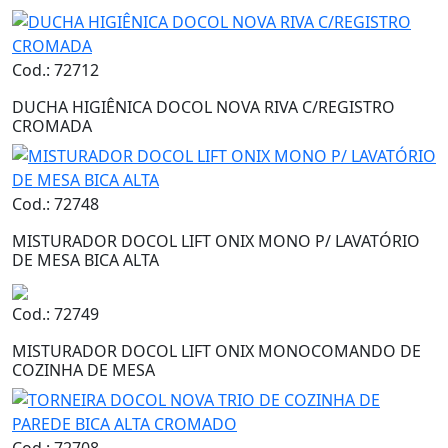
Cod.: 72712
DUCHA HIGIÊNICA DOCOL NOVA RIVA C/REGISTRO
CROMADA
Cod.: 72748
MISTURADOR DOCOL LIFT ONIX MONO P/ LAVATÓRIO
DE MESA BICA ALTA
Cod.: 72749
MISTURADOR DOCOL LIFT ONIX MONOCOMANDO DE
COZINHA DE MESA