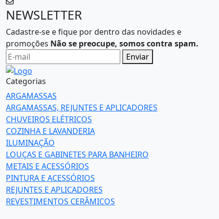
NEWSLETTER
Cadastre-se e fique por dentro das novidades e
promoções
Não se preocupe, somos contra spam.
Enviar
Categorias
ARGAMASSAS
ARGAMASSAS, REJUNTES E APLICADORES
CHUVEIROS ELÉTRICOS
COZINHA E LAVANDERIA
ILUMINAÇÃO
LOUÇAS E GABINETES PARA BANHEIRO
METAIS E ACESSÓRIOS
PINTURA E ACESSÓRIOS
REJUNTES E APLICADORES
REVESTIMENTOS CERÂMICOS