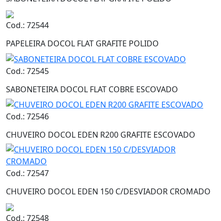
Cod.: 72544
PAPELEIRA DOCOL FLAT GRAFITE POLIDO
Cod.: 72545
SABONETEIRA DOCOL FLAT COBRE ESCOVADO
Cod.: 72546
CHUVEIRO DOCOL EDEN R200 GRAFITE ESCOVADO
Cod.: 72547
CHUVEIRO DOCOL EDEN 150 C/DESVIADOR CROMADO
Cod.: 72548