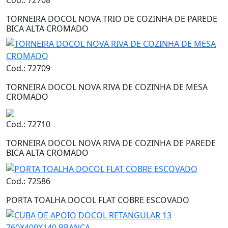
Cod.: 72708
TORNEIRA DOCOL NOVA TRIO DE COZINHA DE PAREDE
BICA ALTA CROMADO
Cod.: 72709
TORNEIRA DOCOL NOVA RIVA DE COZINHA DE MESA
CROMADO
Cod.: 72710
TORNEIRA DOCOL NOVA RIVA DE COZINHA DE PAREDE
BICA ALTA CROMADO
Cod.: 72586
PORTA TOALHA DOCOL FLAT COBRE ESCOVADO