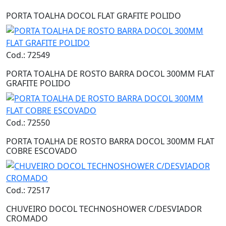
PORTA TOALHA DOCOL FLAT GRAFITE POLIDO
Cod.: 72549
PORTA TOALHA DE ROSTO BARRA DOCOL 300MM FLAT
GRAFITE POLIDO
Cod.: 72550
PORTA TOALHA DE ROSTO BARRA DOCOL 300MM FLAT
COBRE ESCOVADO
Cod.: 72517
CHUVEIRO DOCOL TECHNOSHOWER C/DESVIADOR
CROMADO