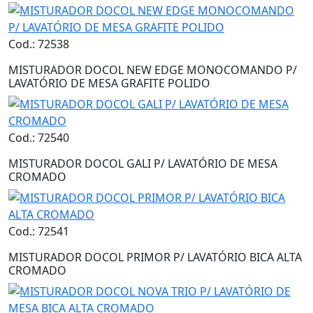
Cod.: 72538
MISTURADOR DOCOL NEW EDGE MONOCOMANDO P/
LAVATÓRIO DE MESA GRAFITE POLIDO
Cod.: 72540
MISTURADOR DOCOL GALI P/ LAVATÓRIO DE MESA
CROMADO
Cod.: 72541
MISTURADOR DOCOL PRIMOR P/ LAVATÓRIO BICA ALTA
CROMADO