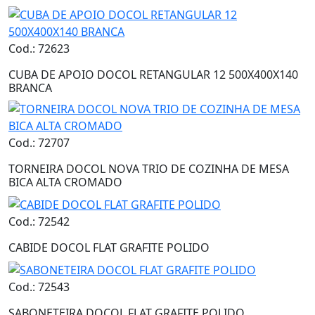
Cod.: 72623
CUBA DE APOIO DOCOL RETANGULAR 12 500X400X140
BRANCA
Cod.: 72707
TORNEIRA DOCOL NOVA TRIO DE COZINHA DE MESA
BICA ALTA CROMADO
Cod.: 72542
CABIDE DOCOL FLAT GRAFITE POLIDO
Cod.: 72543
SABONETEIRA DOCOL FLAT GRAFITE POLIDO