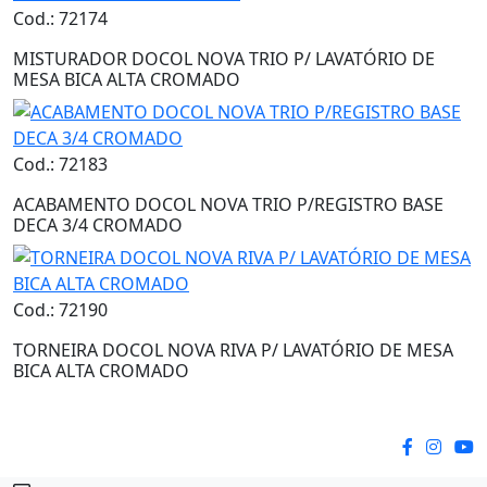
Cod.: 72174
MISTURADOR DOCOL NOVA TRIO P/ LAVATÓRIO DE
MESA BICA ALTA CROMADO
Cod.: 72183
ACABAMENTO DOCOL NOVA TRIO P/REGISTRO BASE
DECA 3/4 CROMADO
Cod.: 72190
TORNEIRA DOCOL NOVA RIVA P/ LAVATÓRIO DE MESA
BICA ALTA CROMADO