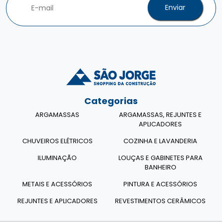
Enviar
Categorias
ARGAMASSAS
ARGAMASSAS, REJUNTES E
APLICADORES
CHUVEIROS ELÉTRICOS
COZINHA E LAVANDERIA
ILUMINAÇÃO
LOUÇAS E GABINETES PARA
BANHEIRO
METAIS E ACESSÓRIOS
PINTURA E ACESSÓRIOS
REJUNTES E APLICADORES
REVESTIMENTOS CERÂMICOS