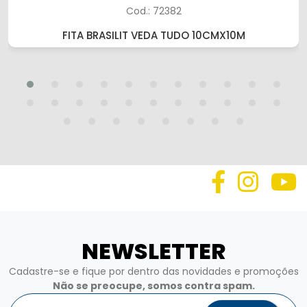
Cod.: 72382
FITA BRASILIT VEDA TUDO 10CMX10M
NEWSLETTER
Cadastre-se e fique por dentro das novidades e promoções
Não se preocupe, somos contra spam.