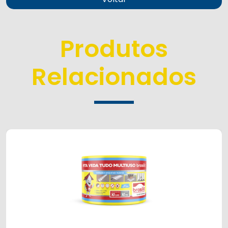
Produtos
Relacionados