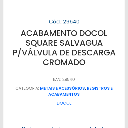
Cód.: 29540
ACABAMENTO DOCOL
SQUARE SALVAGUA
P/VÁLVULA DE DESCARGA
CROMADO
EAN: 29540
CATEGORIA:
METAIS E ACESSÓRIOS
,
REGISTROS E
ACABAMENTOS
DOCOL