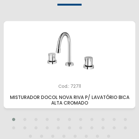
Cod.: 72711
MISTURADOR DOCOL NOVA RIVA P/ LAVATÓRIO BICA
ALTA CROMADO