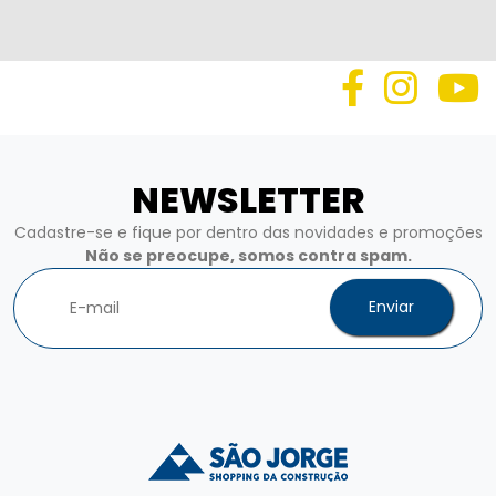
NEWSLETTER
Cadastre-se e fique por dentro das novidades e promoções
Não se preocupe, somos contra spam.
Enviar