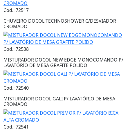
Cod.: 72517
CHUVEIRO DOCOL TECHNOSHOWER C/DESVIADOR
CROMADO
Cod.: 72538
MISTURADOR DOCOL NEW EDGE MONOCOMANDO P/
LAVATÓRIO DE MESA GRAFITE POLIDO
Cod.: 72540
MISTURADOR DOCOL GALI P/ LAVATÓRIO DE MESA
CROMADO
Cod.: 72541