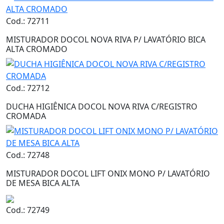
Cod.: 72711
MISTURADOR DOCOL NOVA RIVA P/ LAVATÓRIO BICA
ALTA CROMADO
Cod.: 72712
DUCHA HIGIÊNICA DOCOL NOVA RIVA C/REGISTRO
CROMADA
Cod.: 72748
MISTURADOR DOCOL LIFT ONIX MONO P/ LAVATÓRIO
DE MESA BICA ALTA
Cod.: 72749