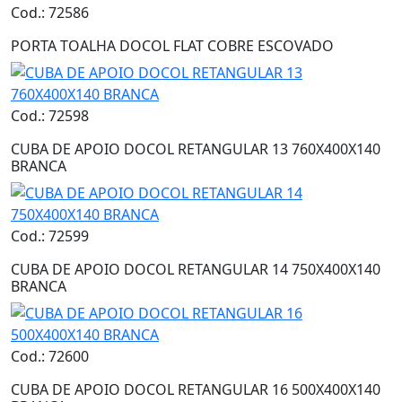
Cod.: 72586
PORTA TOALHA DOCOL FLAT COBRE ESCOVADO
Cod.: 72598
CUBA DE APOIO DOCOL RETANGULAR 13 760X400X140
BRANCA
Cod.: 72599
CUBA DE APOIO DOCOL RETANGULAR 14 750X400X140
BRANCA
Cod.: 72600
CUBA DE APOIO DOCOL RETANGULAR 16 500X400X140