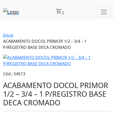
shopping_cart
0
Inicio
ACABAMENTO DOCOL PRIMOR 1/2 – 3/4 – 1
P/REGISTRO BASE DECA CROMADO
Cód.: 54513
ACABAMENTO DOCOL PRIMOR
1/2 – 3/4 – 1 P/REGISTRO BASE
DECA CROMADO