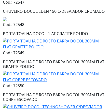
Cod.: 72547
CHUVEIRO DOCOL EDEN 150 C/DESVIADOR CROMADO
Cod.: 72548
PORTA TOALHA DOCOL FLAT GRAFITE POLIDO
Cod.: 72549
PORTA TOALHA DE ROSTO BARRA DOCOL 300MM FLAT
GRAFITE POLIDO
Cod.: 72550
PORTA TOALHA DE ROSTO BARRA DOCOL 300MM FLAT
COBRE ESCOVADO