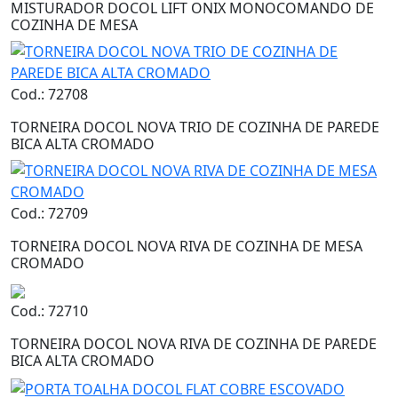
MISTURADOR DOCOL LIFT ONIX MONOCOMANDO DE
COZINHA DE MESA
Cod.: 72708
TORNEIRA DOCOL NOVA TRIO DE COZINHA DE PAREDE
BICA ALTA CROMADO
Cod.: 72709
TORNEIRA DOCOL NOVA RIVA DE COZINHA DE MESA
CROMADO
Cod.: 72710
TORNEIRA DOCOL NOVA RIVA DE COZINHA DE PAREDE
BICA ALTA CROMADO