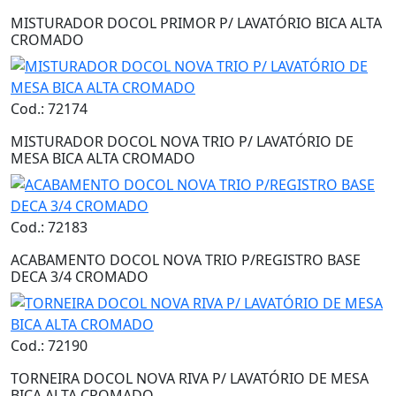
MISTURADOR DOCOL PRIMOR P/ LAVATÓRIO BICA ALTA
CROMADO
Cod.: 72174
MISTURADOR DOCOL NOVA TRIO P/ LAVATÓRIO DE
MESA BICA ALTA CROMADO
Cod.: 72183
ACABAMENTO DOCOL NOVA TRIO P/REGISTRO BASE
DECA 3/4 CROMADO
Cod.: 72190
TORNEIRA DOCOL NOVA RIVA P/ LAVATÓRIO DE MESA
BICA ALTA CROMADO