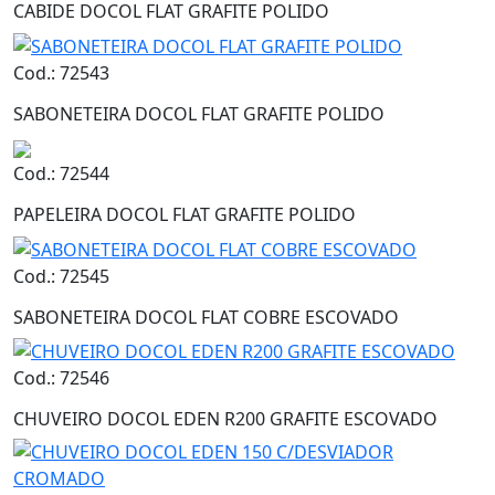
CABIDE DOCOL FLAT GRAFITE POLIDO
Cod.: 72543
SABONETEIRA DOCOL FLAT GRAFITE POLIDO
Cod.: 72544
PAPELEIRA DOCOL FLAT GRAFITE POLIDO
Cod.: 72545
SABONETEIRA DOCOL FLAT COBRE ESCOVADO
Cod.: 72546
CHUVEIRO DOCOL EDEN R200 GRAFITE ESCOVADO