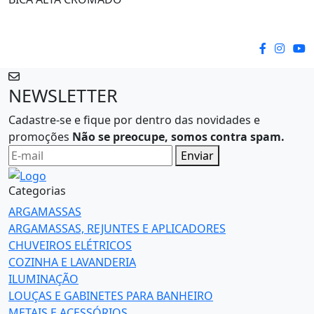
NEWSLETTER
Cadastre-se e fique por dentro das novidades e
promoções
Não se preocupe, somos contra spam.
Enviar
Categorias
ARGAMASSAS
ARGAMASSAS, REJUNTES E APLICADORES
CHUVEIROS ELÉTRICOS
COZINHA E LAVANDERIA
ILUMINAÇÃO
LOUÇAS E GABINETES PARA BANHEIRO
METAIS E ACESSÓRIOS