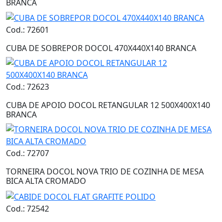
BRANCA
Cod.: 72601
CUBA DE SOBREPOR DOCOL 470X440X140 BRANCA
Cod.: 72623
CUBA DE APOIO DOCOL RETANGULAR 12 500X400X140
BRANCA
Cod.: 72707
TORNEIRA DOCOL NOVA TRIO DE COZINHA DE MESA
BICA ALTA CROMADO
Cod.: 72542