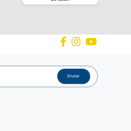
Enviar