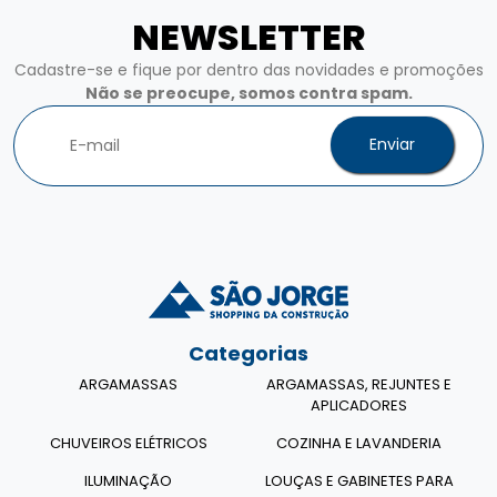
NEWSLETTER
Cadastre-se e fique por dentro das novidades e promoções
Não se preocupe, somos contra spam.
Enviar
Categorias
ARGAMASSAS
ARGAMASSAS, REJUNTES E
APLICADORES
CHUVEIROS ELÉTRICOS
COZINHA E LAVANDERIA
ILUMINAÇÃO
LOUÇAS E GABINETES PARA