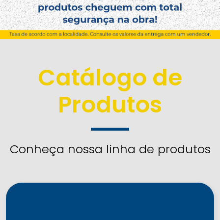
Catálogo de
Produtos
Conheça nossa linha de produtos