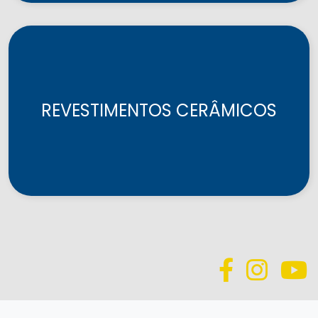
REVESTIMENTOS CERÂMICOS