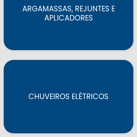
ARGAMASSAS, REJUNTES E
APLICADORES
CHUVEIROS ELÉTRICOS