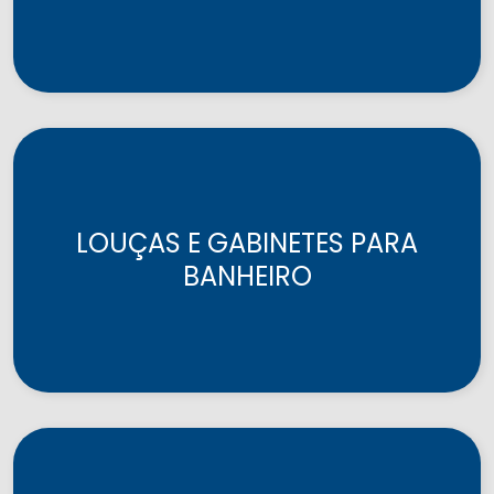
LOUÇAS E GABINETES PARA
BANHEIRO