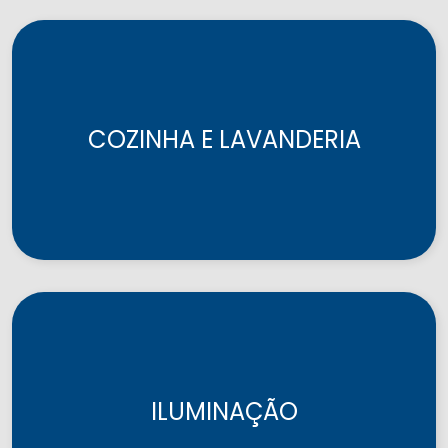
COZINHA E LAVANDERIA
ILUMINAÇÃO